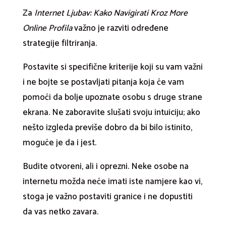
Za
Internet Ljubav: Kako Navigirati Kroz More
Online Profila
važno je razviti određene
strategije filtriranja.
Postavite si specifične kriterije koji su vam važni
i ne bojte se postavljati pitanja koja će vam
pomoći da bolje upoznate osobu s druge strane
ekrana. Ne zaboravite slušati svoju intuiciju; ako
nešto izgleda previše dobro da bi bilo istinito,
moguće je da i jest.
Budite otvoreni, ali i oprezni. Neke osobe na
internetu možda neće imati iste namjere kao vi,
stoga je važno postaviti granice i ne dopustiti
da vas netko zavara.