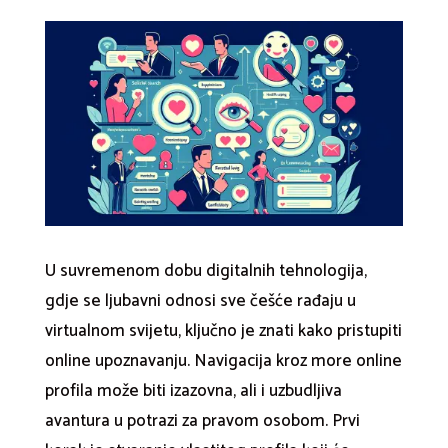
U suvremenom dobu digitalnih tehnologija,
gdje se ljubavni odnosi sve češće rađaju u
virtualnom svijetu, ključno je znati kako pristupiti
online upoznavanju. Navigacija kroz more online
profila može biti izazovna, ali i uzbudljiva
avantura u potrazi za pravom osobom. Prvi