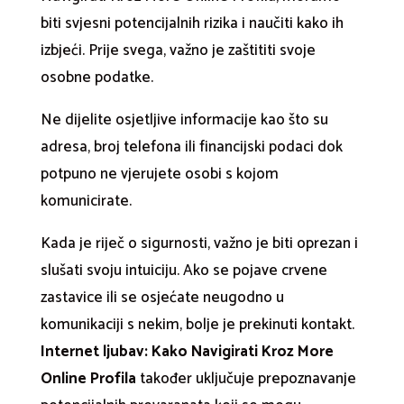
biti svjesni potencijalnih rizika i naučiti kako ih
izbjeći. Prije svega, važno je zaštititi svoje
osobne podatke.
Ne dijelite osjetljive informacije kao što su
adresa, broj telefona ili financijski podaci dok
potpuno ne vjerujete osobi s kojom
komunicirate.
Kada je riječ o sigurnosti, važno je biti oprezan i
slušati svoju intuiciju. Ako se pojave crvene
zastavice ili se osjećate neugodno u
komunikaciji s nekim, bolje je prekinuti kontakt.
Internet ljubav: Kako Navigirati Kroz More
Online Profila
također uključuje prepoznavanje