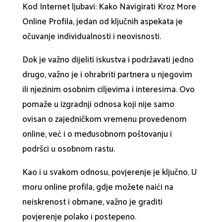
Kod Internet ljubavi: Kako Navigirati Kroz More
Online Profila, jedan od ključnih aspekata je
očuvanje individualnosti i neovisnosti.
Dok je važno dijeliti iskustva i podržavati jedno
drugo, važno je i ohrabriti partnera u njegovim
ili njezinim osobnim ciljevima i interesima. Ovo
pomaže u izgradnji odnosa koji nije samo
ovisan o zajedničkom vremenu provedenom
online, već i o međusobnom poštovanju i
podršci u osobnom rastu.
Kao i u svakom odnosu, povjerenje je ključno. U
moru online profila, gdje možete naići na
neiskrenost i obmane, važno je graditi
povjerenje polako i postepeno.