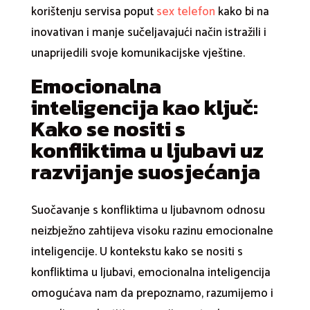
korištenju servisa poput
sex telefon
kako bi na
inovativan i manje sučeljavajući način istražili i
unaprijedili svoje komunikacijske vještine.
Emocionalna
inteligencija kao ključ:
Kako se nositi s
konfliktima u ljubavi uz
razvijanje suosjećanja
Suočavanje s konfliktima u ljubavnom odnosu
neizbježno zahtijeva visoku razinu emocionalne
inteligencije. U kontekstu kako se nositi s
konfliktima u ljubavi, emocionalna inteligencija
omogućava nam da prepoznamo, razumijemo i