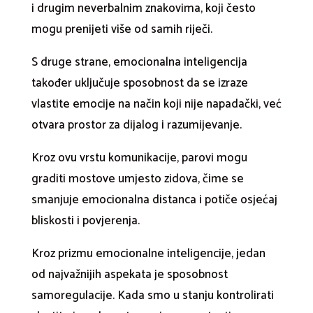
i drugim neverbalnim znakovima, koji često
mogu prenijeti više od samih riječi.
S druge strane, emocionalna inteligencija
također uključuje sposobnost da se izraze
vlastite emocije na način koji nije napadački, već
otvara prostor za dijalog i razumijevanje.
Kroz ovu vrstu komunikacije, parovi mogu
graditi mostove umjesto zidova, čime se
smanjuje emocionalna distanca i potiče osjećaj
bliskosti i povjerenja.
Kroz prizmu emocionalne inteligencije, jedan
od najvažnijih aspekata je sposobnost
samoregulacije. Kada smo u stanju kontrolirati