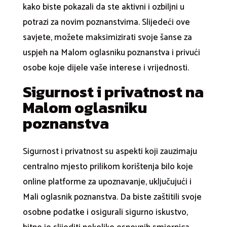
kako biste pokazali da ste aktivni i ozbiljni u
potrazi za novim poznanstvima. Slijedeći ove
savjete, možete maksimizirati svoje šanse za
uspjeh na Malom oglasniku poznanstva i privući
osobe koje dijele vaše interese i vrijednosti.
Sigurnost i privatnost na
Malom oglasniku
poznanstva
Sigurnost i privatnost su aspekti koji zauzimaju
centralno mjesto prilikom korištenja bilo koje
online platforme za upoznavanje, uključujući i
Mali oglasnik poznanstva. Da biste zaštitili svoje
osobne podatke i osigurali sigurno iskustvo,