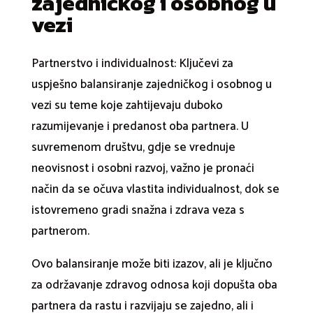
zajedničkog i osobnog u
vezi
Partnerstvo i individualnost: Ključevi za
uspješno balansiranje zajedničkog i osobnog u
vezi su teme koje zahtijevaju duboko
razumijevanje i predanost oba partnera. U
suvremenom društvu, gdje se vrednuje
neovisnost i osobni razvoj, važno je pronaći
način da se očuva vlastita individualnost, dok se
istovremeno gradi snažna i zdrava veza s
partnerom.
Ovo balansiranje može biti izazov, ali je ključno
za održavanje zdravog odnosa koji dopušta oba
partnera da rastu i razvijaju se zajedno, ali i