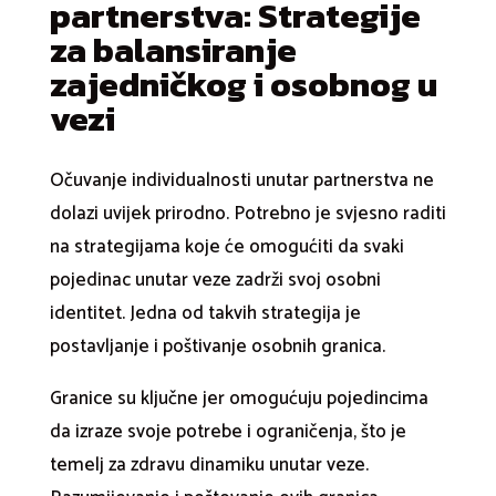
partnerstva: Strategije
za balansiranje
zajedničkog i osobnog u
vezi
Očuvanje individualnosti unutar partnerstva ne
dolazi uvijek prirodno. Potrebno je svjesno raditi
na strategijama koje će omogućiti da svaki
pojedinac unutar veze zadrži svoj osobni
identitet. Jedna od takvih strategija je
postavljanje i poštivanje osobnih granica.
Granice su ključne jer omogućuju pojedincima
da izraze svoje potrebe i ograničenja, što je
temelj za zdravu dinamiku unutar veze.