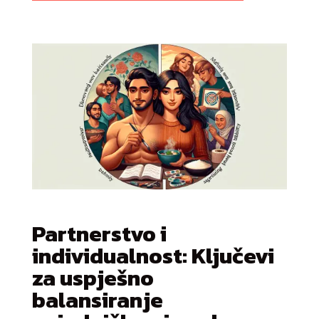
Partnerstvo i
individualnost: Ključevi
za uspješno
balansiranje