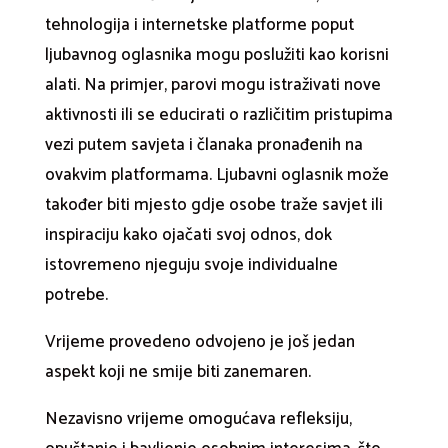
tehnologija i internetske platforme poput
ljubavnog oglasnika mogu poslužiti kao korisni
alati. Na primjer, parovi mogu istraživati nove
aktivnosti ili se educirati o različitim pristupima
vezi putem savjeta i članaka pronađenih na
ovakvim platformama. Ljubavni oglasnik može
također biti mjesto gdje osobe traže savjet ili
inspiraciju kako ojačati svoj odnos, dok
istovremeno njeguju svoje individualne
potrebe.
Vrijeme provedeno odvojeno je još jedan
aspekt koji ne smije biti zanemaren.
Nezavisno vrijeme omogućava refleksiju,