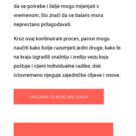
da se potrebe i želje mogu mijenjati s
vremenom, što znači da se balans mora
neprestano prilagođavati.
Kroz ovaj kontinuirani proces, parovi mogu
naučiti kako bolje razumjeti jedni druge, kako bi
na kraju izgradili snažniju i zreliju vezu koja
poštuje i cijeni individualne razlike, dok
istovremeno njeguje zajedničke ciljeve i snove.
UPOZNAJ DJEVOJKU SADA