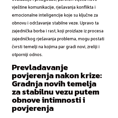
vještine komunikacije, rješavanja konflikta i
emocionalne inteligencije koje su ključne za
obnovu i održavanje stabilne veze. Upravo ta
zajednička borba i rast, koji proizlaze iz procesa
zajedničkog rješavanja problema, mogu postati
čvrsti temelji na kojima par gradi novi, zreliji i
otporniji odnos.
Prevladavanje
povjerenja nakon krize:
Gradnja novih temelja
za stabilnu vezu putem
obnove intimnosti i
povjerenja