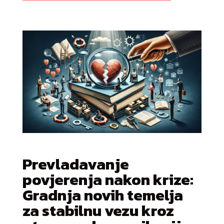
Prevladavanje
povjerenja nakon krize:
Gradnja novih temelja
za stabilnu vezu kroz