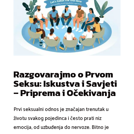
Razgovarajmo o Prvom
Seksu: Iskustva i Savjeti
– Priprema i Očekivanja
Prvi seksualni odnos je značajan trenutak u
životu svakog pojedinca i često prati niz
emocija, od uzbuđenja do nervoze. Bitno je