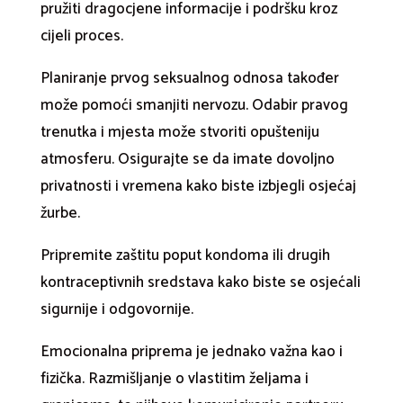
pružiti dragocjene informacije i podršku kroz
cijeli proces.
Planiranje prvog seksualnog odnosa također
može pomoći smanjiti nervozu. Odabir pravog
trenutka i mjesta može stvoriti opušteniju
atmosferu. Osigurajte se da imate dovoljno
privatnosti i vremena kako biste izbjegli osjećaj
žurbe.
Pripremite zaštitu poput kondoma ili drugih
kontraceptivnih sredstava kako biste se osjećali
sigurnije i odgovornije.
Emocionalna priprema je jednako važna kao i
fizička. Razmišljanje o vlastitim željama i