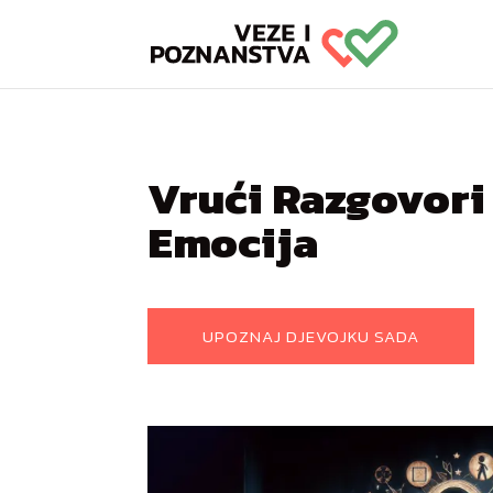
Vrući Razgovori 
Emocija
UPOZNAJ DJEVOJKU SADA