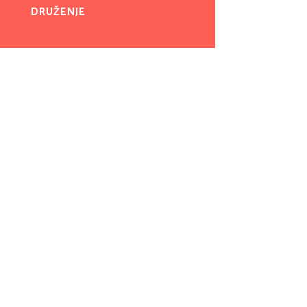
DRUŽENJE