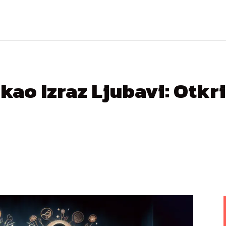
kao Izraz Ljubavi: Otkr